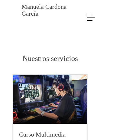
Manuela Cardona
García
Nuestros servicios
Curso Multimedia